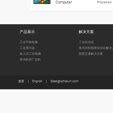
Computer
Processor
产品展示
解决方案
工业平板电脑
工业自动化
工业显示器
激光切割精密自动化解决
嵌入式工控电脑
智慧交通解决方案
查询机和广告机
首页
English
Sales@szhaxun.com