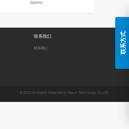
Options
联系方式
联系我们
联系我们
© 2025 All Rights Reserved by Haxun Technology Co.,LTD