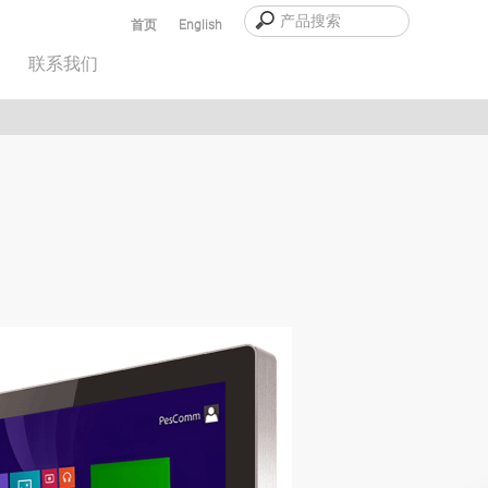
首页
English
联系我们