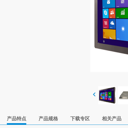
产品特点
产品规格
下载专区
相关产品