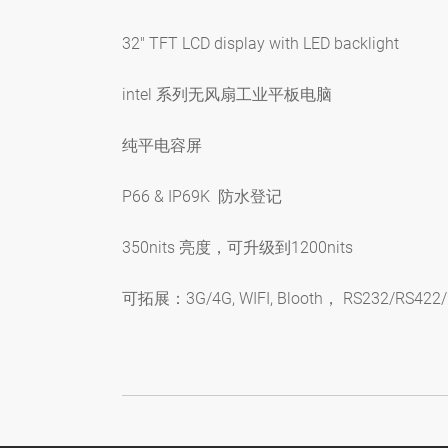
32" TFT LCD display with LED backlight
intel 系列无风扇工业平板电脑
纯平电容屏
P66 & IP69K 防水登记
350nits 亮度，可升级到1200nits
可拓展：3G/4G, WIFI, Blooth， RS232/RS422/R