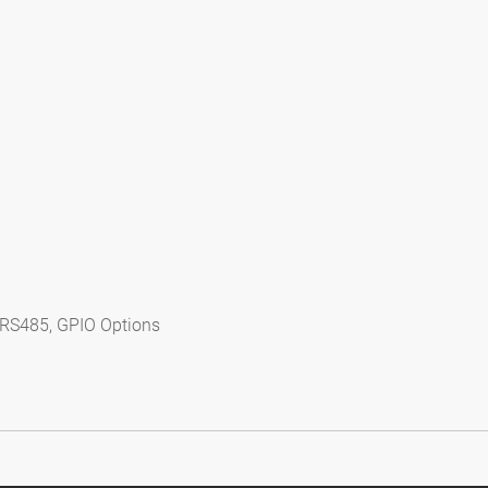
S485, GPIO Options