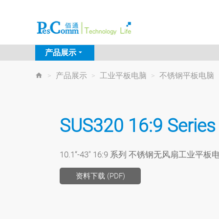
产品展示
>
产品展示
>
工业平板电脑
>
不锈钢平板电脑
SUS320 16:9 Series
10.1“-43" 16:9 系列 不锈钢无风扇工业平板
资料下载 (PDF)