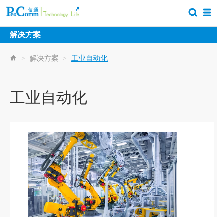
解决方案
>
解决方案
>
工业自动化
工业自动化