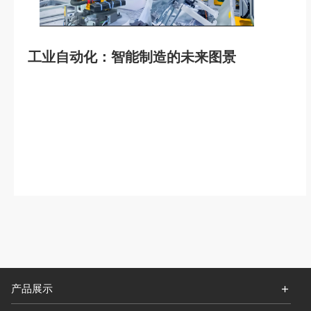
工业自动化：智能制造的未来图景
产品展示